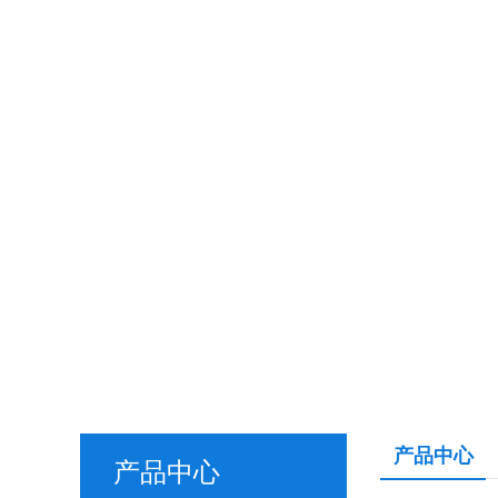
产品中心
产品中心