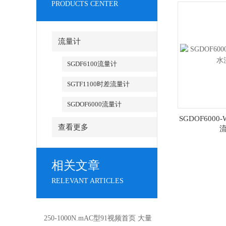
PRODUCTS CENTER
流量计
SGDF6100流量计
SGTF1100时差流量计
SGDOF6000流量计
SGDOF600
查看更多
相关文章
RELEVANT ARTICLES
250-1000N.mAC型91视频首页 大量