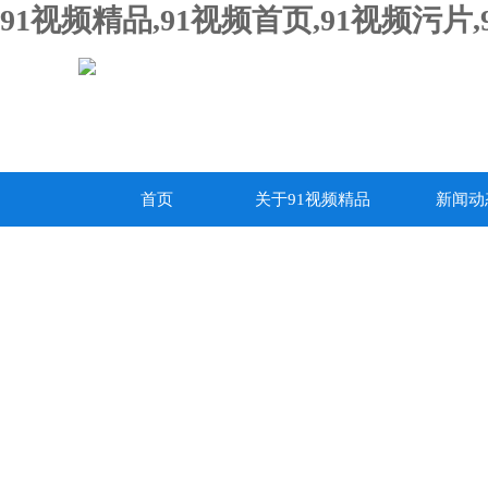
91视频精品,91视频首页,91视频污片,
首页
关于91视频精品
新闻动