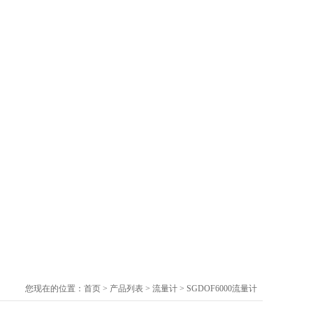
您现在的位置：
首页
>
产品列表
>
流量计
>
SGDOF6000流量计