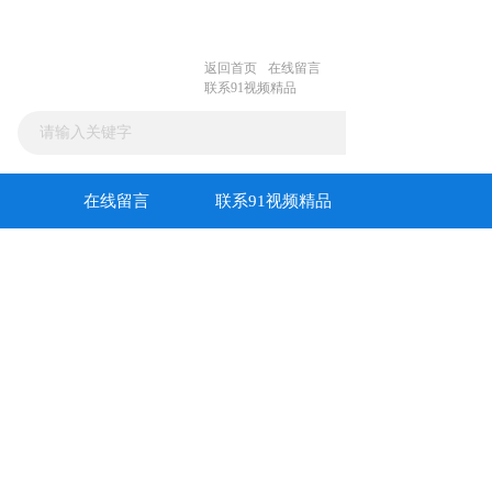
返回首页
在线留言
联系91视频精品
在线留言
联系91视频精品