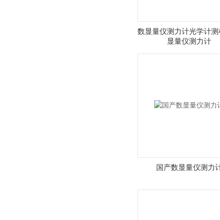
数显量仪测力计光学计测
显量仪测力计
国产数显量仪测力