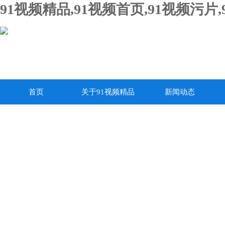
91视频精品,91视频首页,91视频污片,
首页
关于91视频精品
新闻动态