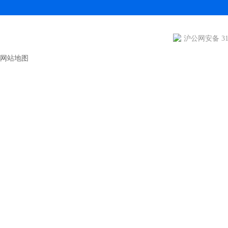
沪公网安备 310
网站地图