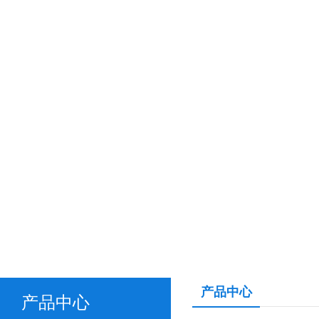
产品中心
产品中心