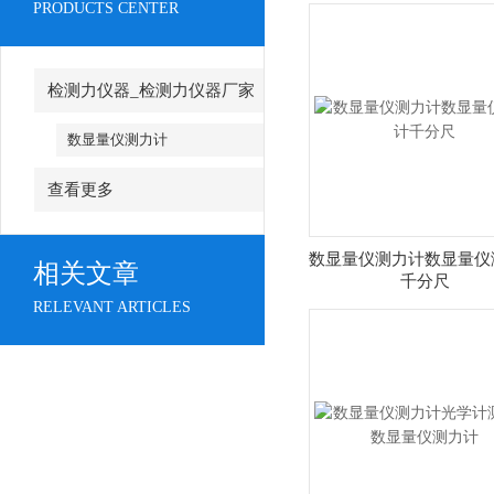
PRODUCTS CENTER
检测力仪器_检测力仪器厂家
数显量仪测力计
查看更多
数显量仪测力计数显量仪
相关文章
千分尺
RELEVANT ARTICLES