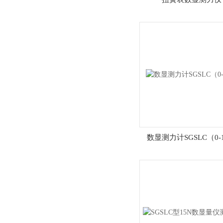
数显测力计SGSLC（0-